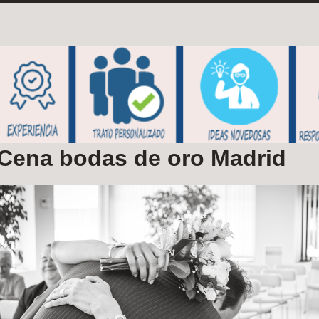
Cena bodas de oro Madrid