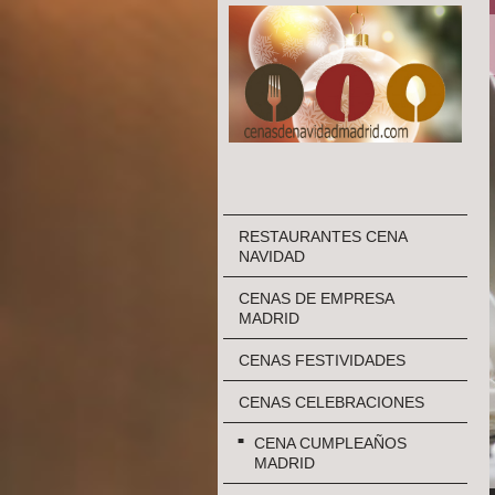
RESTAURANTES CENA
NAVIDAD
CENAS DE EMPRESA
MADRID
CENAS FESTIVIDADES
CENAS CELEBRACIONES
CENA CUMPLEAÑOS
MADRID