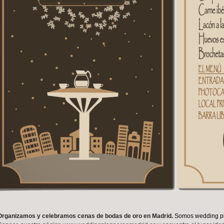
Organizamos y celebramos cenas de bodas de oro en Madrid.
Somos wedding p