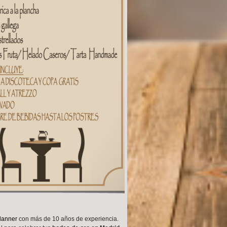
lanner
con más de 10 años de experiencia.