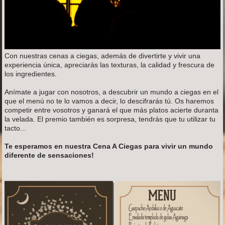
Con nuestras cenas a ciegas, además de divertirte y vivir una
experiencia única, apreciarás las texturas, la calidad y frescura de
los ingredientes.
Anímate a jugar con nosotros, a descubrir un mundo a ciegas en el
que el menú no te lo vamos a decir, lo descifrarás tú. Os haremos
competir entre vosotros y ganará el que más platos acierte duranta
la velada. El premio también es sorpresa, tendrás que tu utilizar tu
tacto...
Te esperamos en nuestra Cena A Ciegas para vivir un mundo
diferente de sensaciones!