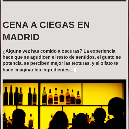
CENA A CIEGAS EN
MADRID
¿Alguna vez has comido a oscuras? La experiencia
hace que se agudicen el resto de sentidos, el gusto se
potencia, se perciben mejor las texturas, y el olfato te
hace imaginar los ingredientes....